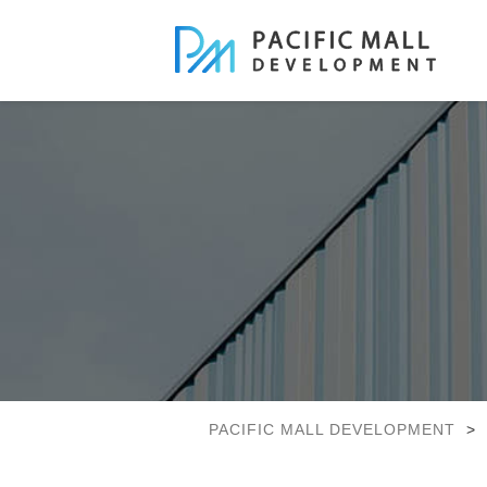
PACIFIC MALL DEVELOPMENT
>