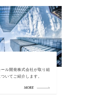
モール開発株式会社が取り組
についてご紹介します。
MORE