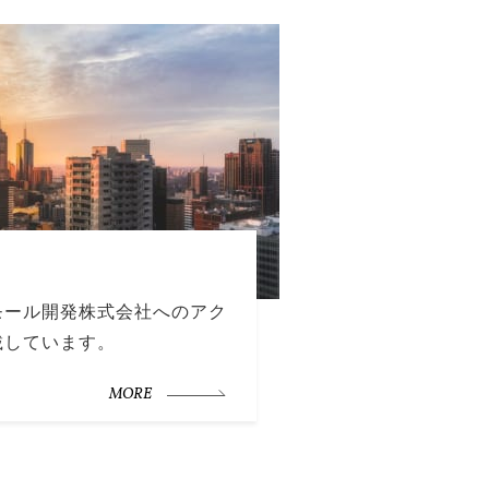
モール開発株式会社へのアク
載しています。
MORE