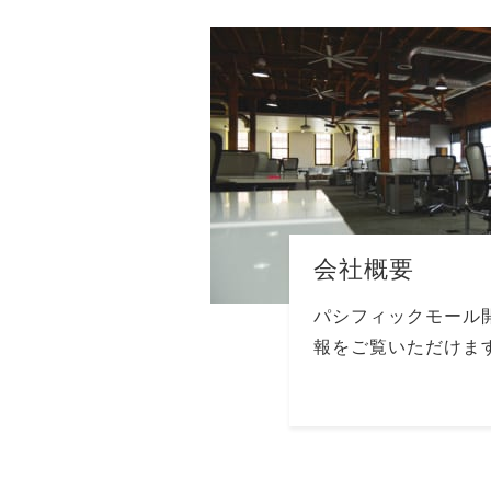
会社概要
パシフィックモール
報をご覧いただけま