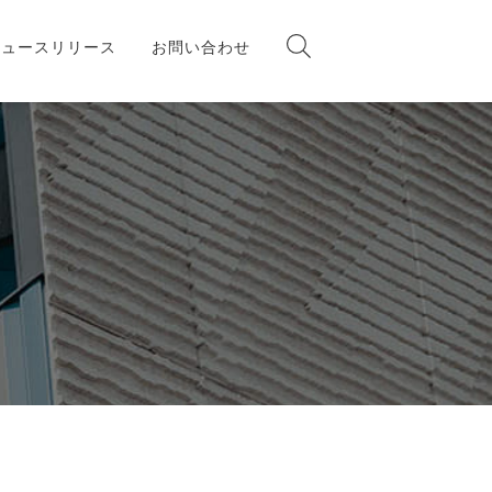
ニュースリリース
お問い合わせ