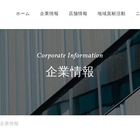
ホーム
企業情報
店舗情報
地域貢献活動
Corporate Information
企業情報
企業情報