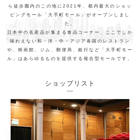
ら徒歩圏内のこの地に2021年、都内最大のショッ
ピングモール「大手町モール」がオープンしまし
た。
日本中の名産品が集まる食品コーナー、ここでしか
味わえない和・洋・中・アジア各国のレストラン
や、映画館、ジム、郵便局、銀行など「大手町モー
ル」はあらゆるものを提供する複合型モールです。
ショップリスト